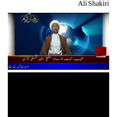
Ali Shakiri